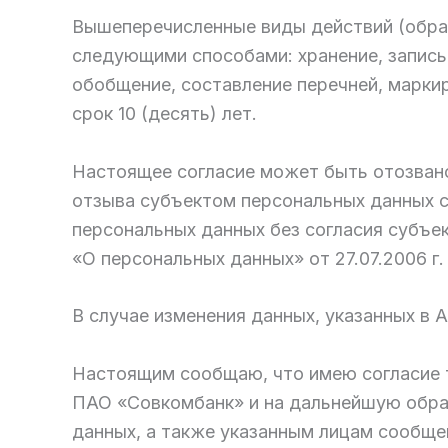
Вышеперечисленные виды действий (обраб
следующими способами: хранение, запись 
обобщение, составление перечней, марки
срок 10 (десять) лет.
Настоящее согласие может быть отозвано
отзыва субъектом персональных данных с
персональных данных без согласия субъе
«О персональных данных» от 27.07.2006 г.
В случае изменения данных, указанных в 
Настоящим сообщаю, что имею согласие тр
ПАО «Совкомбанк» и на дальнейшую обра
данных, а также указанным лицам сообще